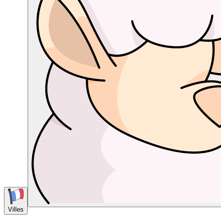
Villes