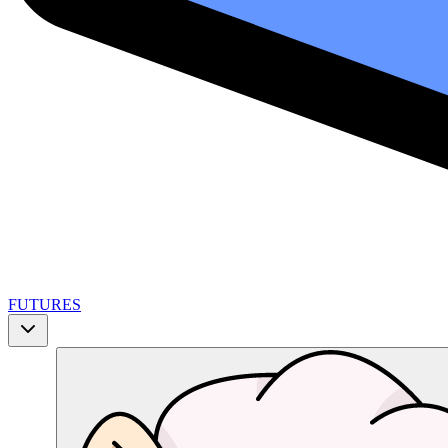
FUTURES