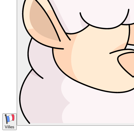
Villes