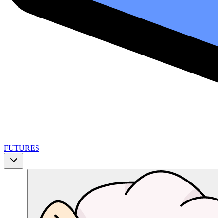
FUTURES