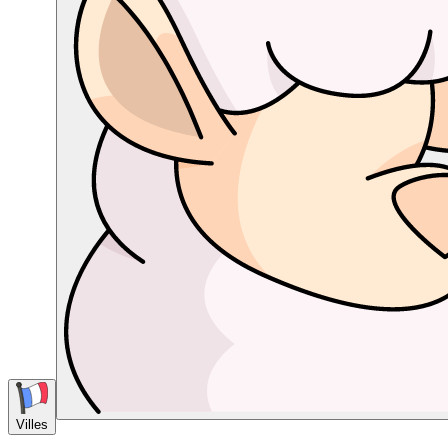
Villes