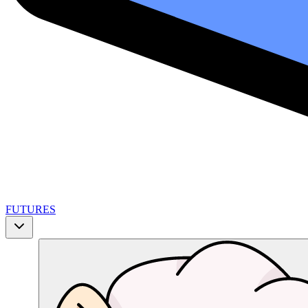
FUTURES