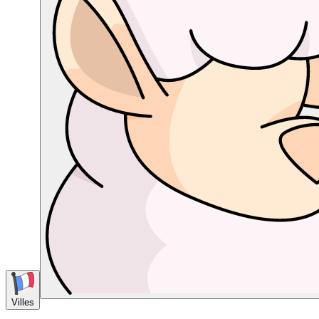
Villes