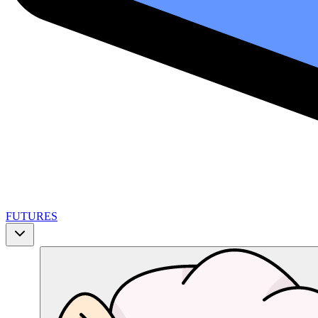
FUTURES