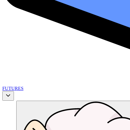
FUTURES