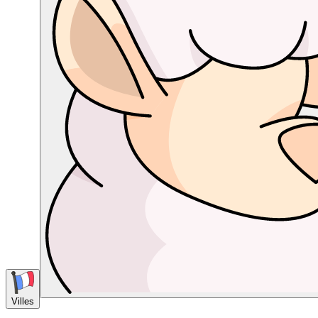
Villes