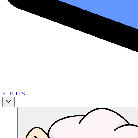
FUTURES