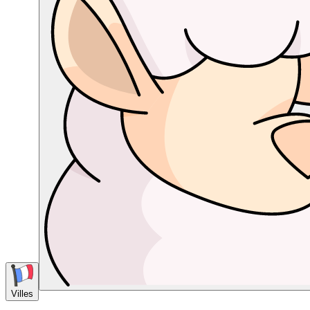
Villes