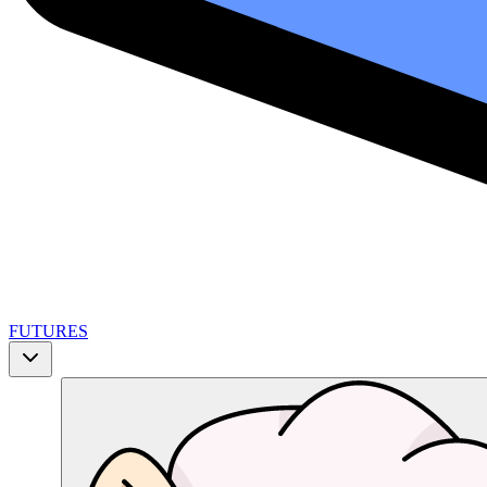
FUTURES