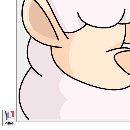
Villes