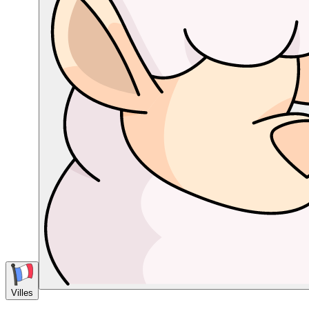
Villes