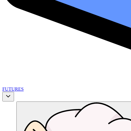
FUTURES