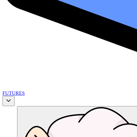
FUTURES