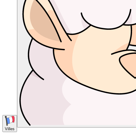
Villes