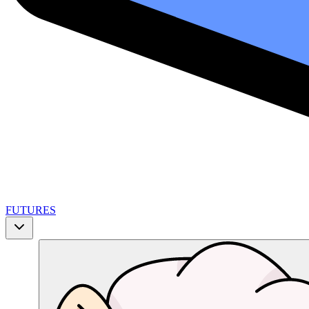
FUTURES