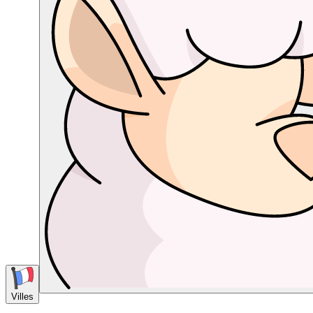
Villes