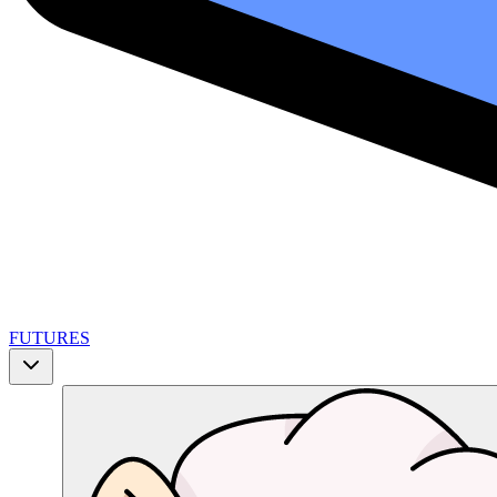
FUTURES