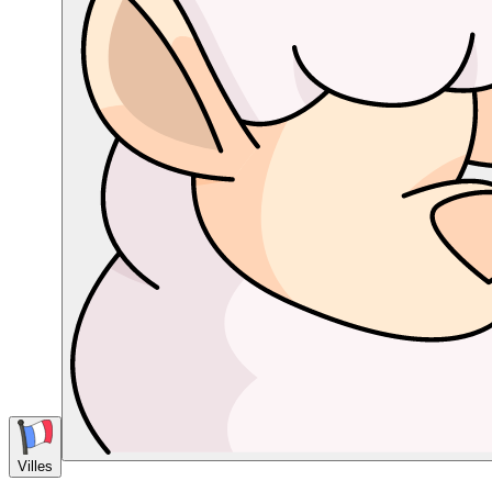
Villes