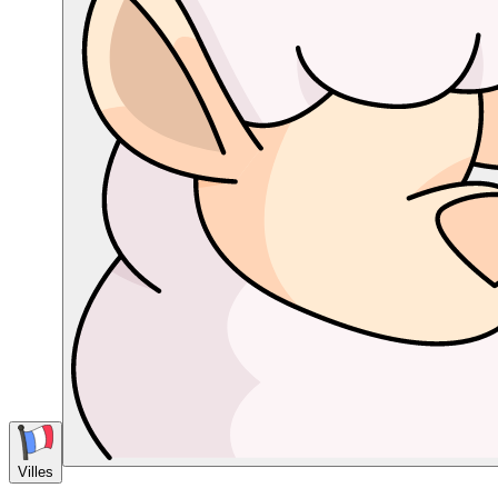
Villes