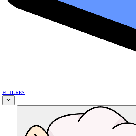
FUTURES