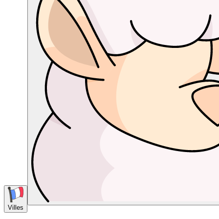
Villes