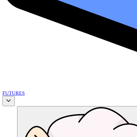
FUTURES