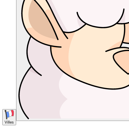
Villes