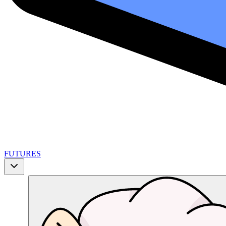
FUTURES