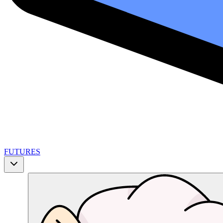
FUTURES