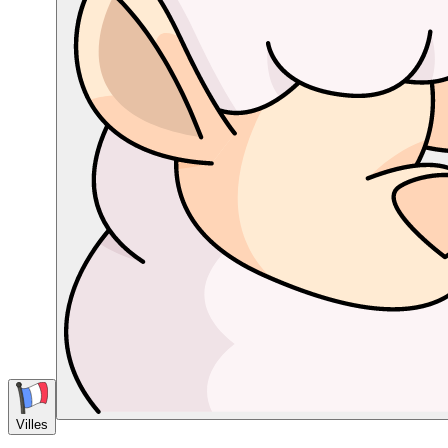
Villes