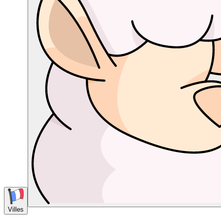
Villes