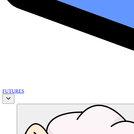
FUTURES