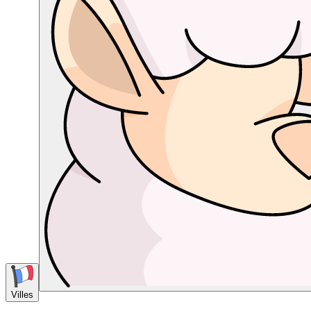
Villes