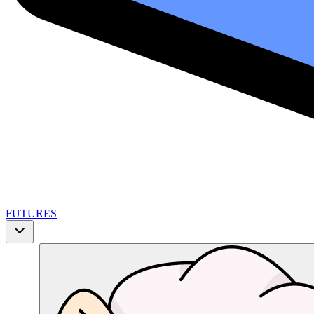
FUTURES