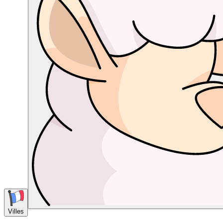
Villes