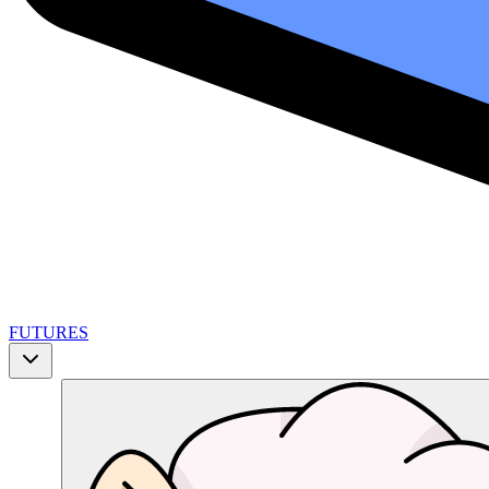
FUTURES