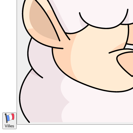
Villes