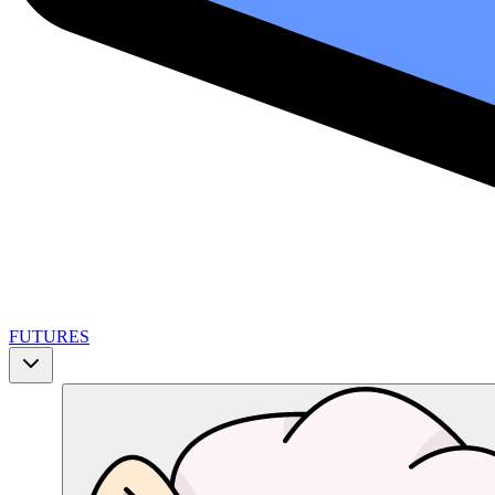
FUTURES