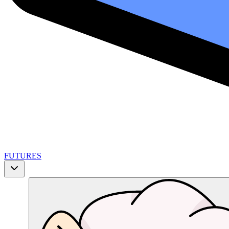
FUTURES