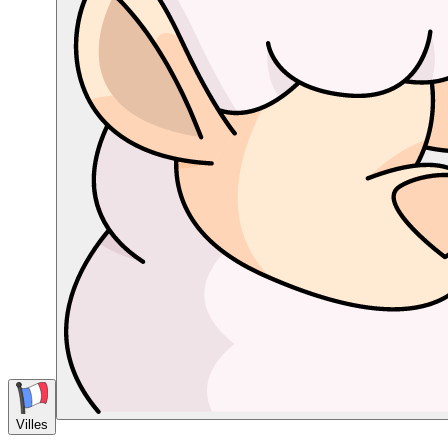
Villes