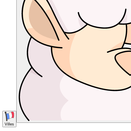
Villes