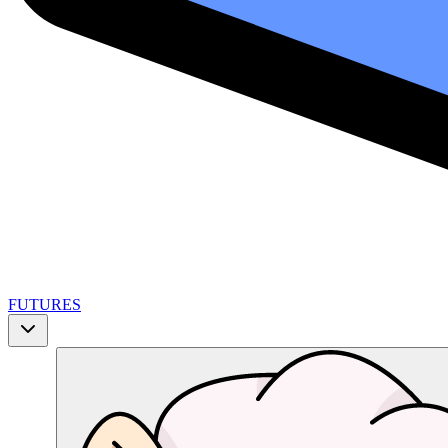
FUTURES