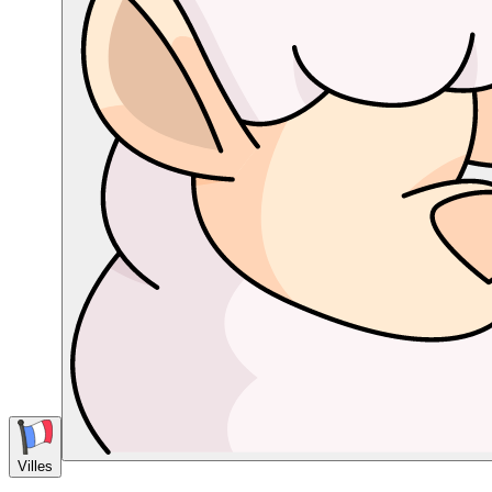
Villes