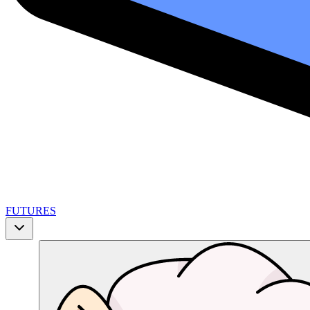
FUTURES