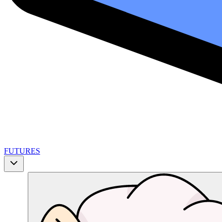
FUTURES