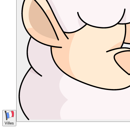
Villes