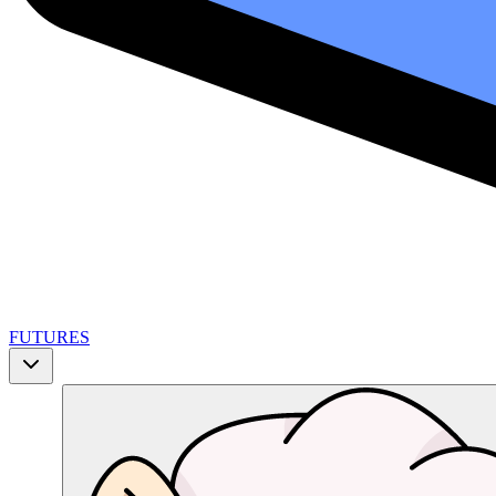
FUTURES