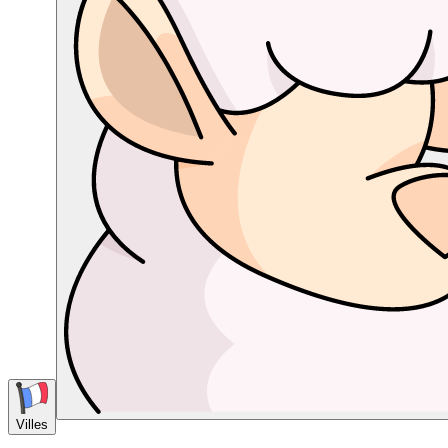
Villes