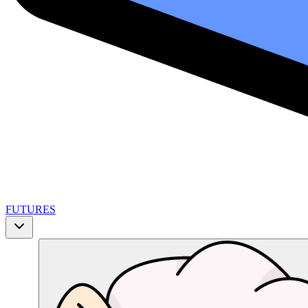
FUTURES