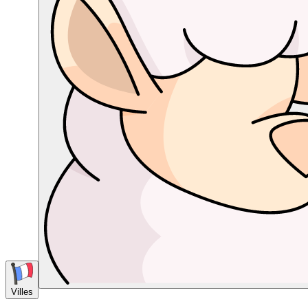
Villes