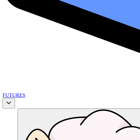
FUTURES