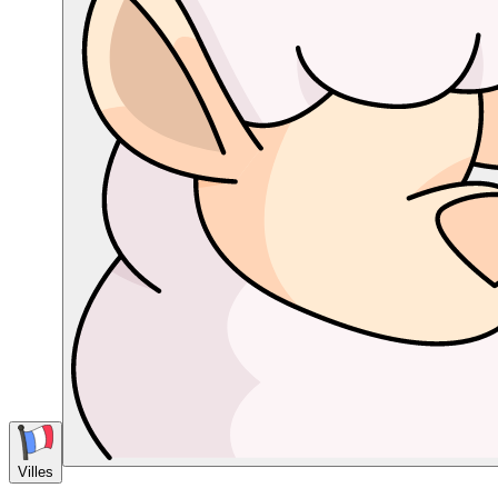
Villes