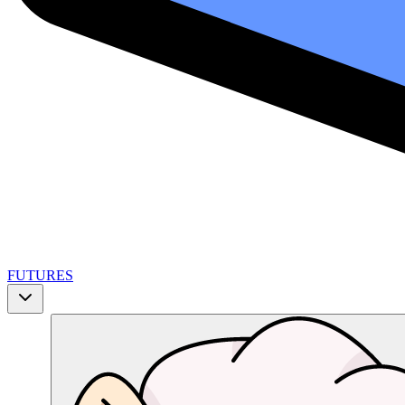
FUTURES