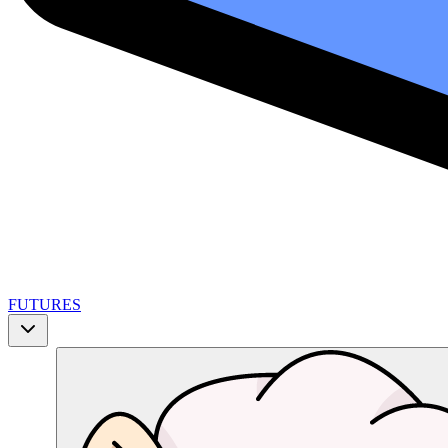
FUTURES