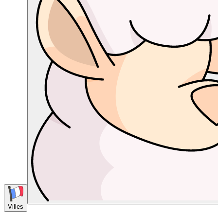
Villes