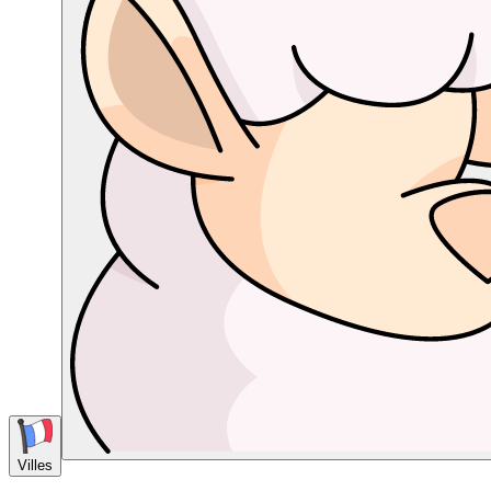
Villes