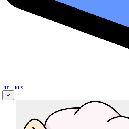
FUTURES