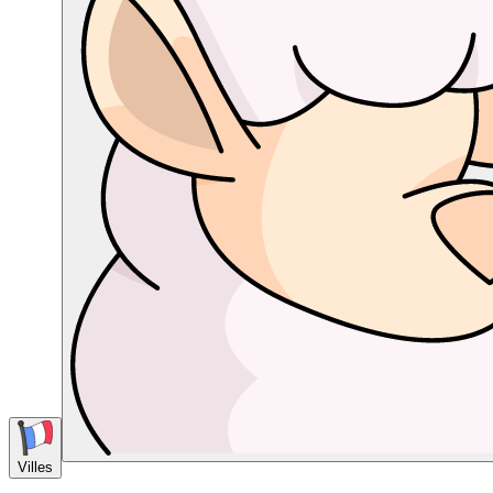
Villes