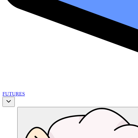
FUTURES