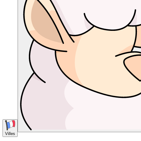
Villes