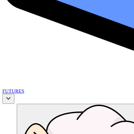
FUTURES