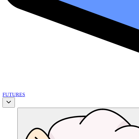
FUTURES