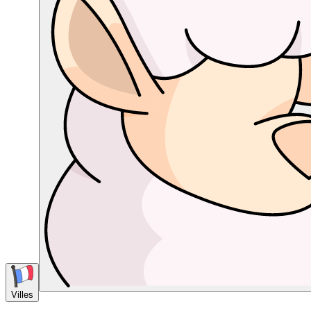
Villes