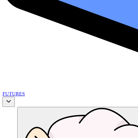
FUTURES