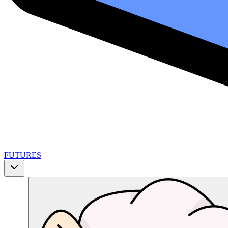
FUTURES