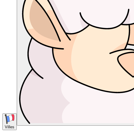
Villes