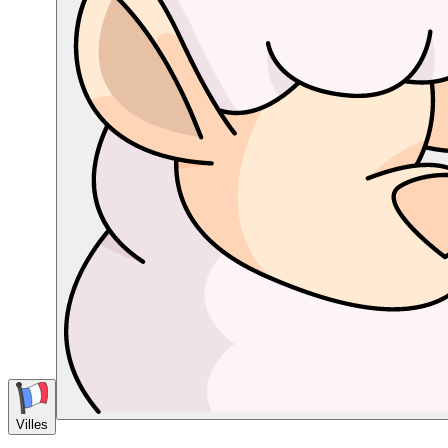
Villes