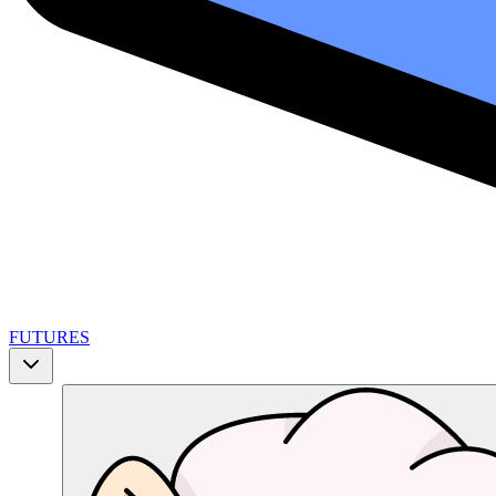
FUTURES