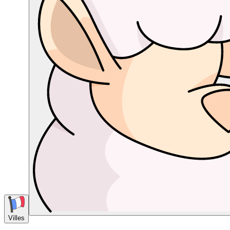
Villes