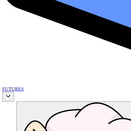
FUTURES