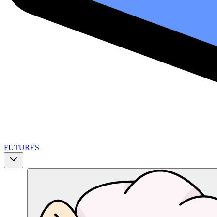
FUTURES