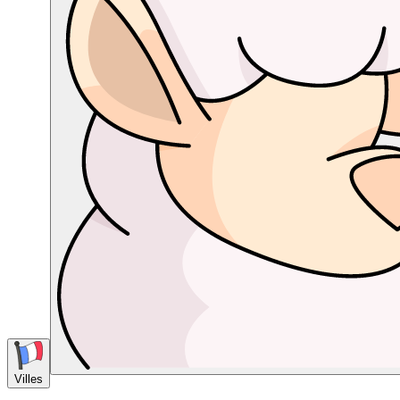
Villes