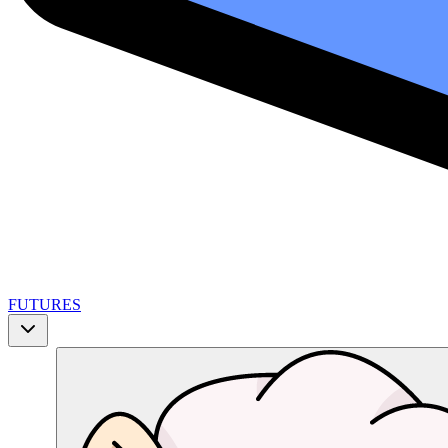
FUTURES