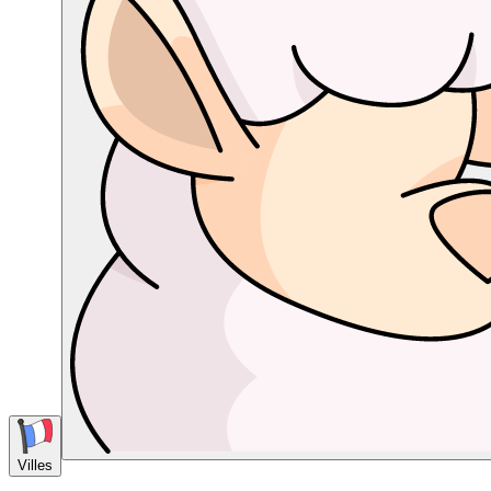
Villes