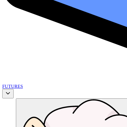
FUTURES