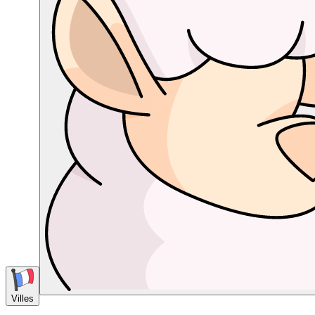
Villes