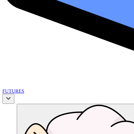
FUTURES