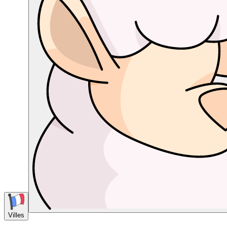
Villes