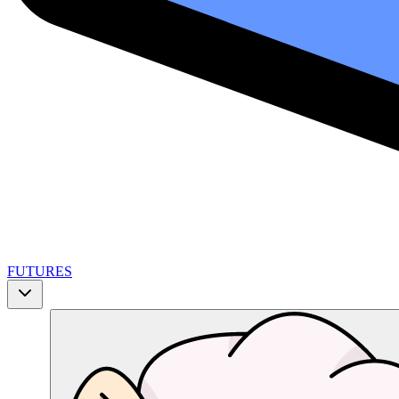
FUTURES