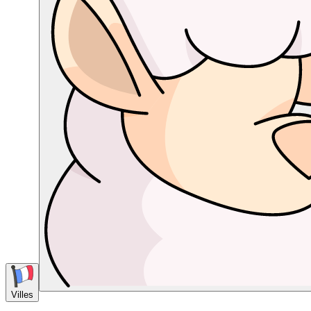
Villes