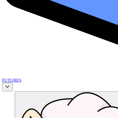
FUTURES