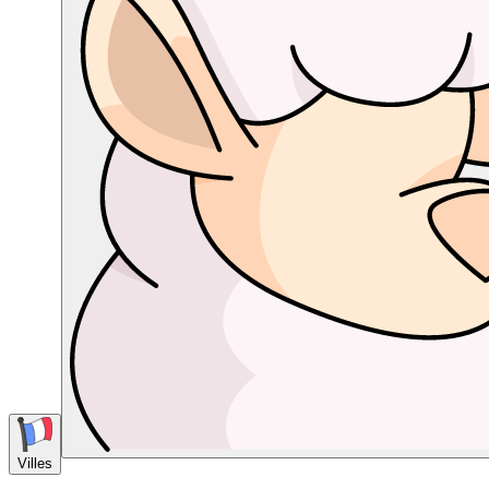
Villes