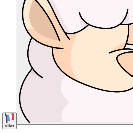
Villes