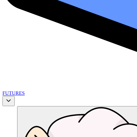
FUTURES