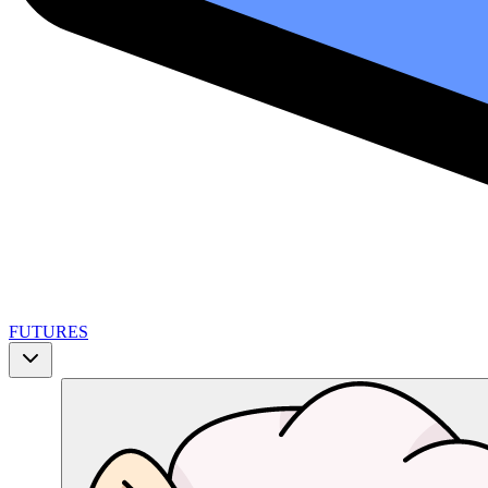
FUTURES