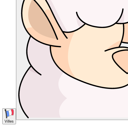
Villes