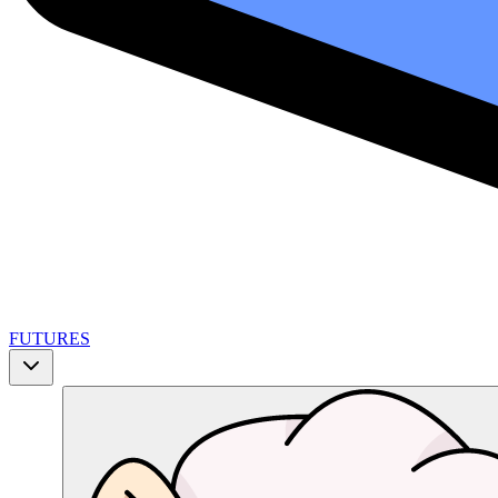
FUTURES