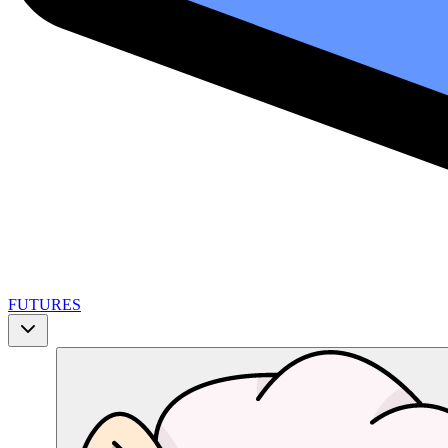
FUTURES