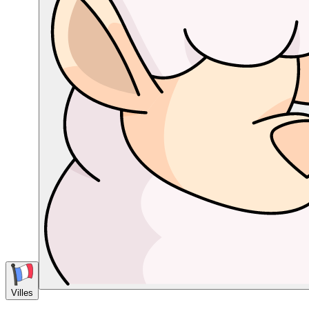
Villes