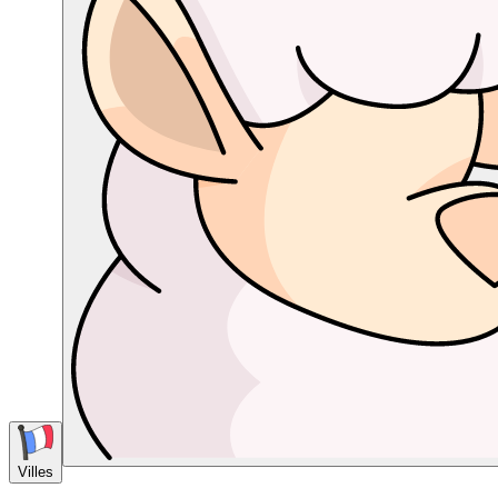
Villes