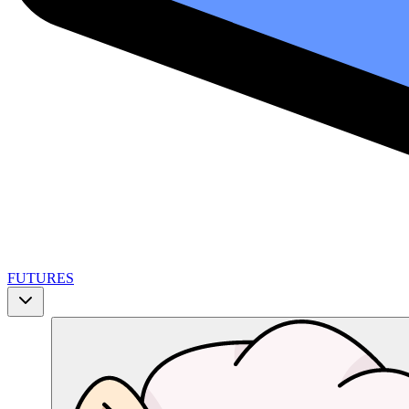
FUTURES