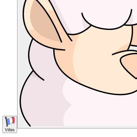
Villes