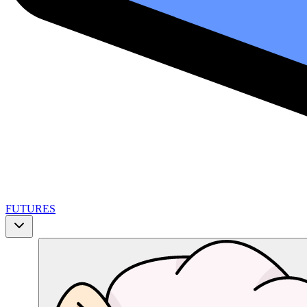
FUTURES