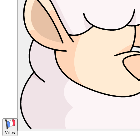
Villes