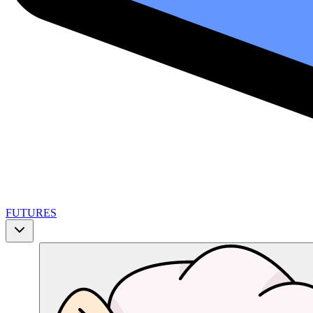
FUTURES