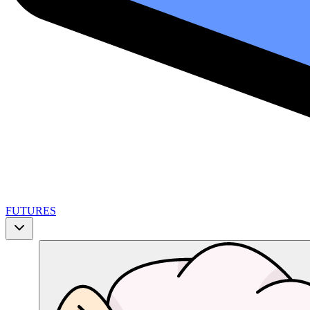
FUTURES