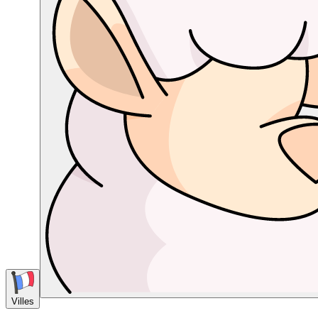
Villes